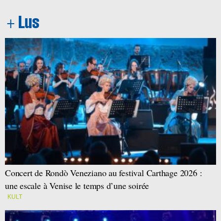
Concert de Rondò Veneziano au festival Carthage 2026 :
une escale à Venise le temps d’une soirée
KULT