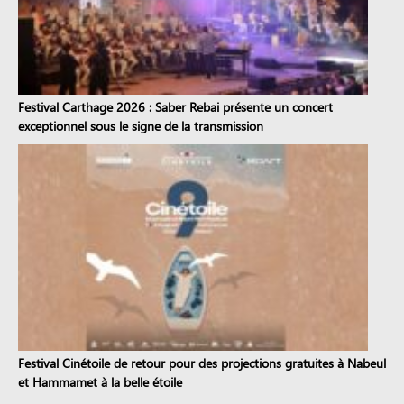
Festival Carthage 2026 : Saber Rebai présente un concert
exceptionnel sous le signe de la transmission
Festival Cinétoile de retour pour des projections gratuites à Nabeul
et Hammamet à la belle étoile