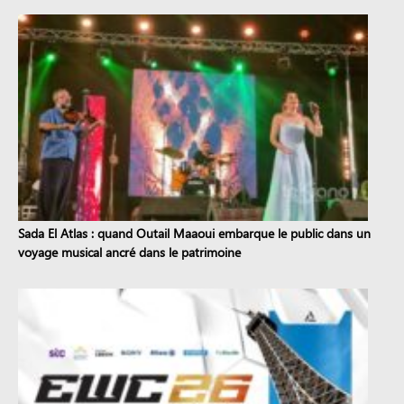
Sada El Atlas : quand Outail Maaoui embarque le public dans un
voyage musical ancré dans le patrimoine