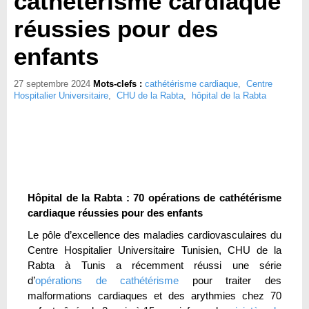
cathétérisme cardiaque
réussies pour des
enfants
27 septembre 2024
Mots-clefs :
cathétérisme cardiaque
,
Centre
Hospitalier Universitaire
,
CHU de la Rabta
,
hôpital de la Rabta
Hôpital de la Rabta : 70 opérations de cathétérisme
cardiaque réussies pour des enfants
Le pôle d’excellence des maladies cardiovasculaires du
Centre Hospitalier Universitaire Tunisien, CHU de la
Rabta à Tunis a récemment réussi une série
d’
opérations de cathétérisme
pour traiter des
malformations cardiaques et des arythmies chez 70