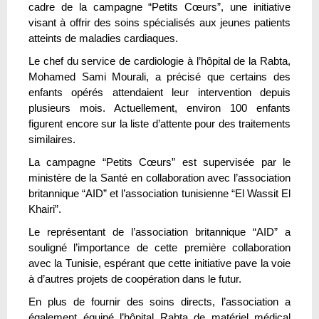
cadre de la campagne “Petits Cœurs”, une initiative
visant à offrir des soins spécialisés aux jeunes patients
atteints de maladies cardiaques.
Le chef du service de cardiologie à l’hôpital de la Rabta,
Mohamed Sami Mourali, a précisé que certains des
enfants opérés attendaient leur intervention depuis
plusieurs mois. Actuellement, environ 100 enfants
figurent encore sur la liste d’attente pour des traitements
similaires.
La campagne “Petits Cœurs” est supervisée par le
ministère de la Santé en collaboration avec l’association
britannique “AID” et l’association tunisienne “El Wassit El
Khairi”.
Le représentant de l’association britannique “AID” a
souligné l’importance de cette première collaboration
avec la Tunisie, espérant que cette initiative pave la voie
à d’autres projets de coopération dans le futur.
En plus de fournir des soins directs, l’association a
également équipé l’hôpital Rabta de matériel médical