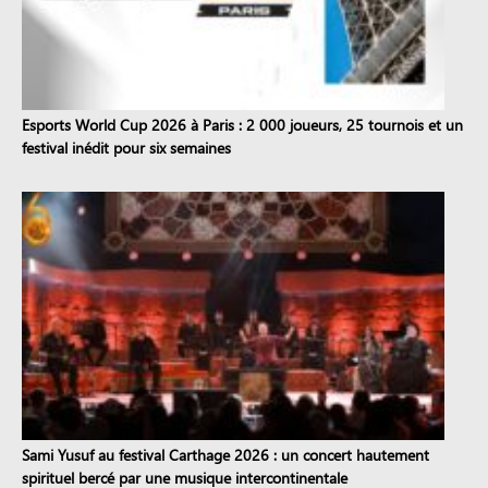
Esports World Cup 2026 à Paris : 2 000 joueurs, 25 tournois et un
festival inédit pour six semaines
Sami Yusuf au festival Carthage 2026 : un concert hautement
spirituel bercé par une musique intercontinentale