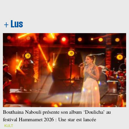
Bouthaina Nabouli présente son album ‘Doulicha’ au
festival Hammamet 2026 : Une star est lancée
KULT