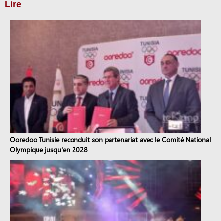
Lire
Ooredoo Tunisie reconduit son partenariat avec le Comité National
Olympique jusqu'en 2028