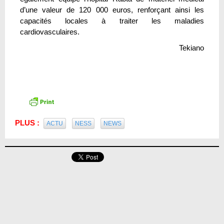
d’une valeur de 120 000 euros, renforçant ainsi les
capacités locales à traiter les maladies
cardiovasculaires.
Tekiano
PLUS :
ACTU
NESS
NEWS