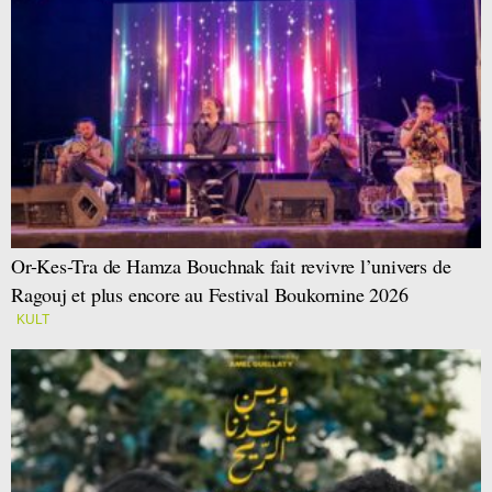
Or-Kes-Tra de Hamza Bouchnak fait revivre l’univers de
Ragouj et plus encore au Festival Boukornine 2026
KULT