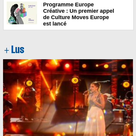
Programme Europe
Créative : Un premier appel
de Culture Moves Europe
est lancé