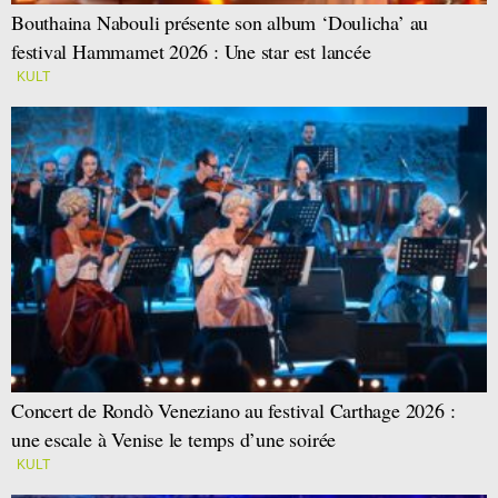
Bouthaina Nabouli présente son album ‘Doulicha’ au
festival Hammamet 2026 : Une star est lancée
KULT
Concert de Rondò Veneziano au festival Carthage 2026 :
une escale à Venise le temps d’une soirée
KULT