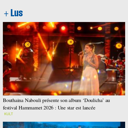
Bouthaina Nabouli présente son album ‘Doulicha’ au
festival Hammamet 2026 : Une star est lancée
KULT