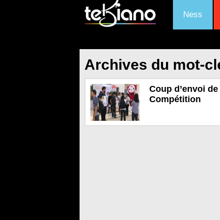
Ness
Archives du mot-cl
Coup d’envoi de 
Compétition