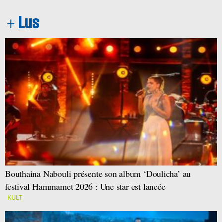
Bouthaina Nabouli présente son album ‘Doulicha’ au
festival Hammamet 2026 : Une star est lancée
KULT