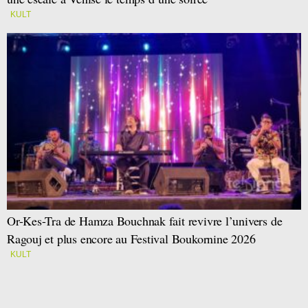
KULT
Or-Kes-Tra de Hamza Bouchnak fait revivre l’univers de
Ragouj et plus encore au Festival Boukornine 2026
KULT