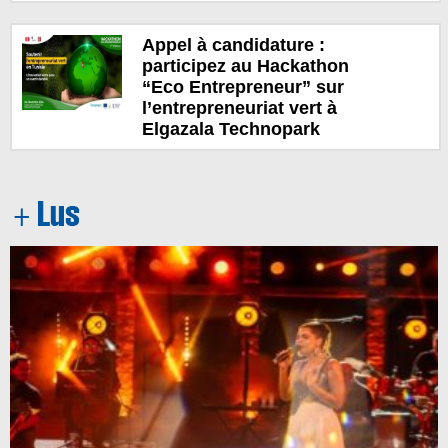
Appel à candidature :
participez au Hackathon
“Eco Entrepreneur” sur
l’entrepreneuriat vert à
Elgazala Technopark