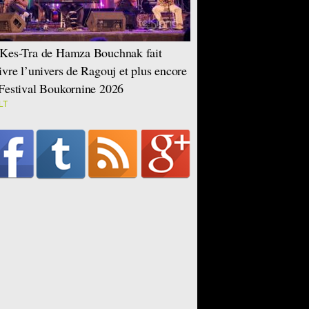
Kes-Tra de Hamza Bouchnak fait
ivre l’univers de Ragouj et plus encore
Festival Boukornine 2026
LT