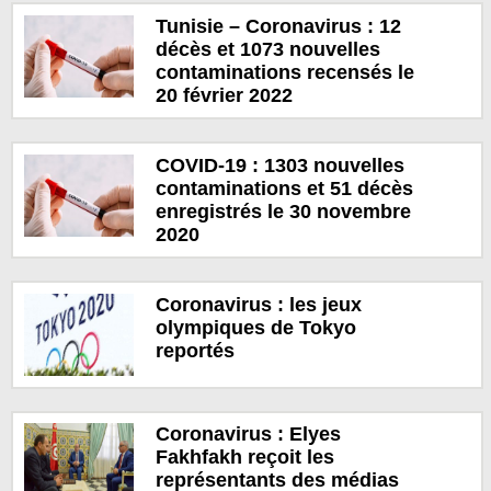
Tunisie – Coronavirus : 12
décès et 1073 nouvelles
contaminations recensés le
20 février 2022
COVID-19 : 1303 nouvelles
contaminations et 51 décès
enregistrés le 30 novembre
2020
Coronavirus : les jeux
olympiques de Tokyo
reportés
Coronavirus : Elyes
Fakhfakh reçoit les
représentants des médias