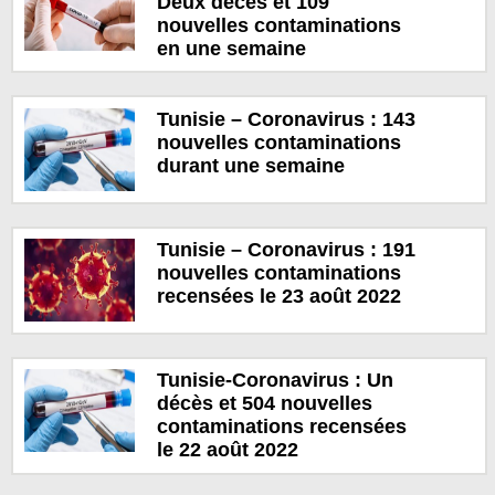
Deux décès et 109
nouvelles contaminations
en une semaine
Tunisie – Coronavirus : 143
nouvelles contaminations
durant une semaine
Tunisie – Coronavirus : 191
nouvelles contaminations
recensées le 23 août 2022
Tunisie-Coronavirus : Un
décès et 504 nouvelles
contaminations recensées
le 22 août 2022