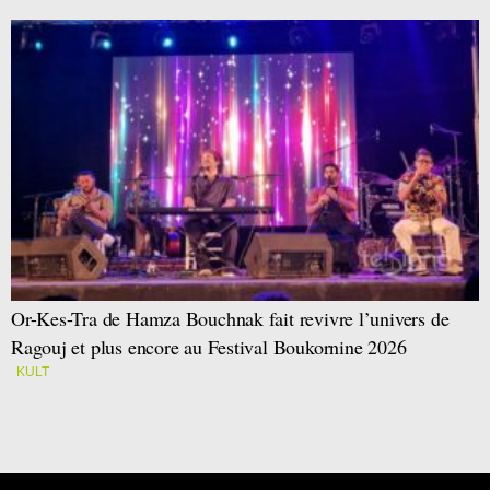
Or-Kes-Tra de Hamza Bouchnak fait revivre l’univers de
Ragouj et plus encore au Festival Boukornine 2026
KULT