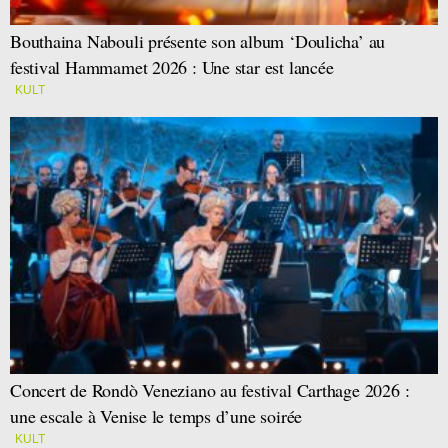
Bouthaina Nabouli présente son album ‘Doulicha’ au
festival Hammamet 2026 : Une star est lancée
KULT
Concert de Rondò Veneziano au festival Carthage 2026 :
une escale à Venise le temps d’une soirée
KULT