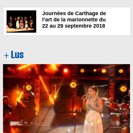
Journées de Carthage de
l’art de la marionnette du
22 au 29 septembre 2018