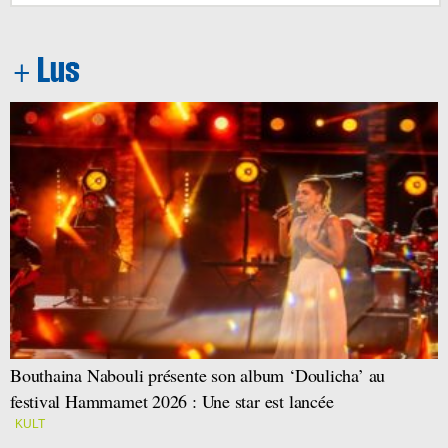
Bouthaina Nabouli présente son album ‘Doulicha’ au
festival Hammamet 2026 : Une star est lancée
KULT