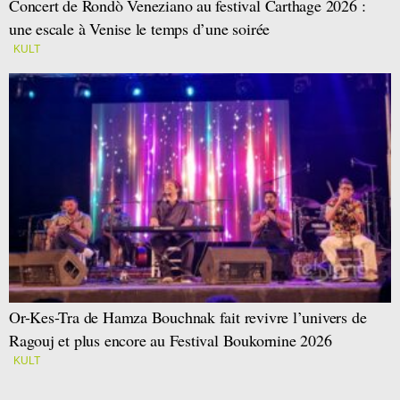
Concert de Rondò Veneziano au festival Carthage 2026 :
une escale à Venise le temps d’une soirée
KULT
Or-Kes-Tra de Hamza Bouchnak fait revivre l’univers de
Ragouj et plus encore au Festival Boukornine 2026
KULT