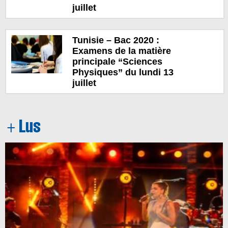
juillet
Tunisie – Bac 2020 :
Examens de la matière
principale “Sciences
Physiques” du lundi 13
juillet