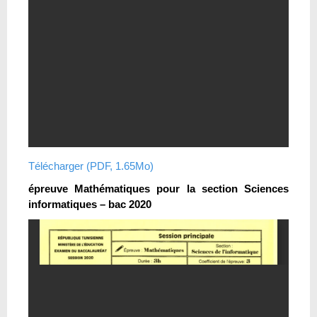
Télécharger (PDF, 1.65Mo)
épreuve Mathématiques pour la section Sciences
informatiques – bac 2020