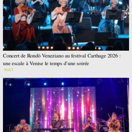
Concert de Rondò Veneziano au festival Carthage 2026 :
une escale à Venise le temps d’une soirée
KULT