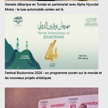
Genesis débarque en Tunisie en partenariat avec Alpha Hyundai
Motor : le luxe automobile coréen est là
Festival Boukornine 2026 : un programme ouvert sur le monde et
les nouveaux projets artistiques