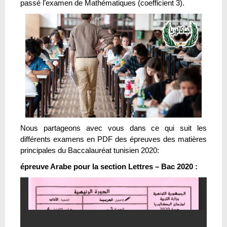
passé l’examen de Mathématiques (coefficient 3).
Nous partageons avec vous dans ce qui suit les
différents examens en PDF des épreuves des matières
principales du Baccalauréat tunisien 2020:
épreuve Arabe pour la section Lettres – Bac 2020 :