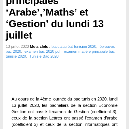
principales
‘Arabe’,’Maths’ et
‘Gestion’ du lundi 13
juillet
13 juillet 2020
Mots-clefs :
baccalauréat tunisien 2020
,
épreuves
bac 2020
,
examen bac 2020 pdf
,
examen matière principale bac
tunisie 2020
,
Tunisie Bac 2020
Au cours de la 4ème journée du bac tunisien 2020, lundi
13 juillet 2020, les bacheliers de la section Economie
Gestion ont passé l’examen de Gestion (coefficient 3),
ceux de la section Lettres ont passé l’examen d’arabe
(coefficient 3) et ceux de la section informatiques ont