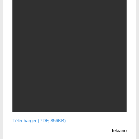
Télécharger (PDF, 856KB)
Tekiano