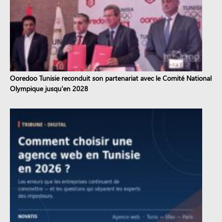
Ooredoo Tunisie reconduit son partenariat avec le Comité National
Olympique jusqu'en 2028