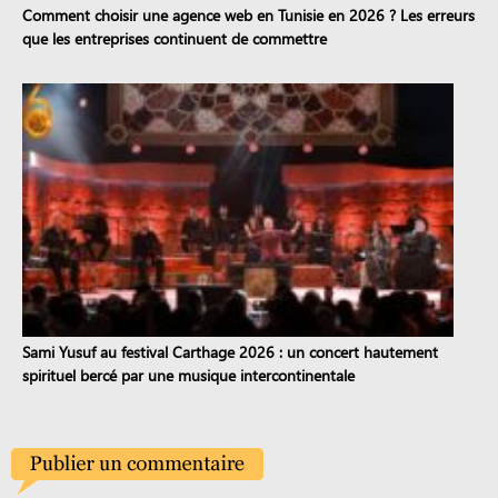
Comment choisir une agence web en Tunisie en 2026 ? Les erreurs
que les entreprises continuent de commettre
Sami Yusuf au festival Carthage 2026 : un concert hautement
spirituel bercé par une musique intercontinentale