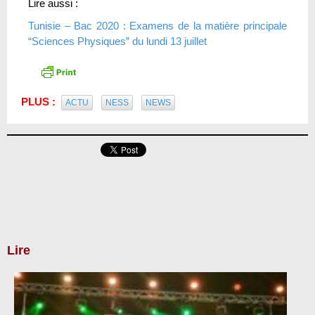
Lire aussi :
Tunisie – Bac 2020 : Examens de la matière principale
“Sciences Physiques” du lundi 13 juillet
PLUS :
ACTU
NESS
NEWS
Lire