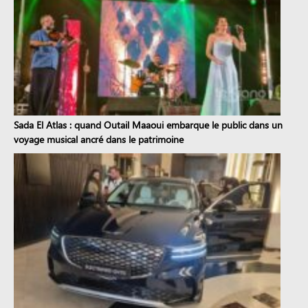
Sada El Atlas : quand Outail Maaoui embarque le public dans un
voyage musical ancré dans le patrimoine