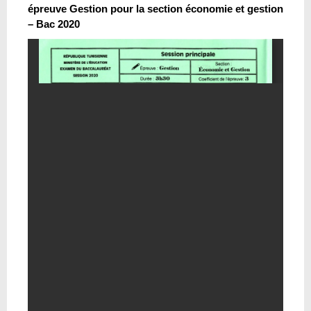
épreuve Gestion pour la section économie et gestion
– Bac 2020