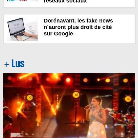
réseaux sociaux
Dorénavant, les fake news
n’auront plus droit de cité
sur Google