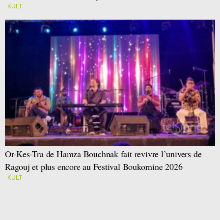
KULT
Or-Kes-Tra de Hamza Bouchnak fait revivre l’univers de
Ragouj et plus encore au Festival Boukornine 2026
KULT