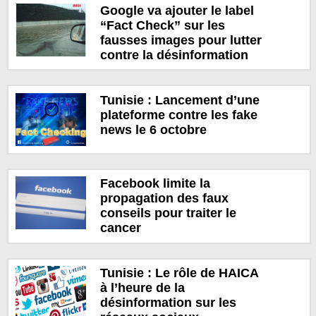
Google va ajouter le label
“Fact Check” sur les
fausses images pour lutter
contre la désinformation
Tunisie : Lancement d’une
plateforme contre les fake
news le 6 octobre
Facebook limite la
propagation des faux
conseils pour traiter le
cancer
Tunisie : Le rôle de HAICA
à l’heure de la
désinformation sur les