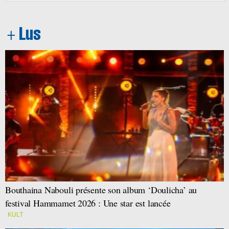
Bouthaina Nabouli présente son album ‘Doulicha’ au
festival Hammamet 2026 : Une star est lancée
KULT