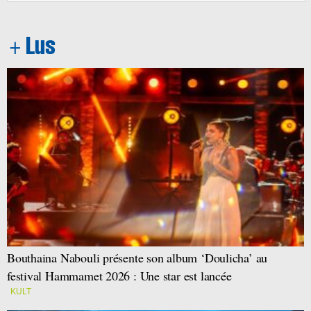
Bouthaina Nabouli présente son album ‘Doulicha’ au
festival Hammamet 2026 : Une star est lancée
KULT