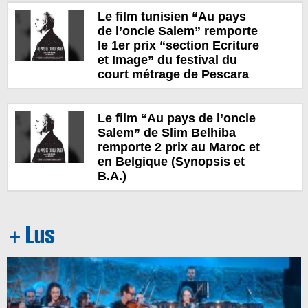
Le film tunisien “Au pays
de l’oncle Salem” remporte
le 1er prix “section Ecriture
et Image” du festival du
court métrage de Pescara
Le film “Au pays de l’oncle
Salem” de Slim Belhiba
remporte 2 prix au Maroc et
en Belgique (Synopsis et
B.A.)