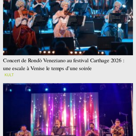
Concert de Rondò Veneziano au festival Carthage 2026 :
une escale à Venise le temps d’une soirée
KULT