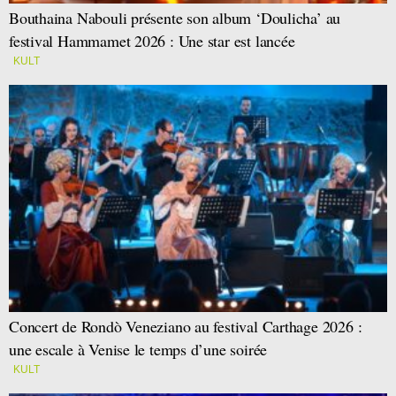
Bouthaina Nabouli présente son album ‘Doulicha’ au
festival Hammamet 2026 : Une star est lancée
KULT
Concert de Rondò Veneziano au festival Carthage 2026 :
une escale à Venise le temps d’une soirée
KULT