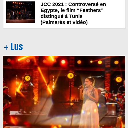
JCC 2021 : Controversé en
Egypte, le film “Feathers”
distingué à Tunis
(Palmarès et vidéo)