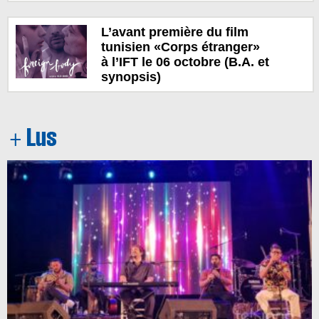
L’avant première du film
tunisien «Corps étranger»
à l’IFT le 06 octobre (B.A. et
synopsis)