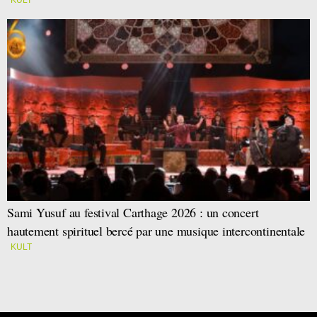
Sami Yusuf au festival Carthage 2026 : un concert
hautement spirituel bercé par une musique intercontinentale
KULT