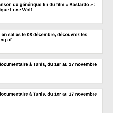
nson du générique fin du film « Bastardo » :
nique Lone Wolf
 en salles le 08 décembre, découvrez les
ing of
documentaire à Tunis, du 1er au 17 novembre
documentaire à Tunis, du 1er au 17 novembre