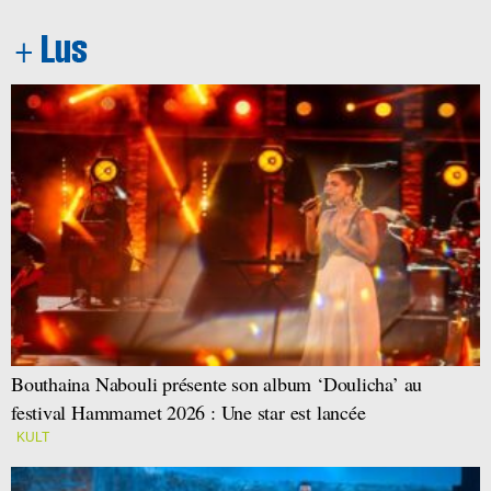
Bouthaina Nabouli présente son album ‘Doulicha’ au
festival Hammamet 2026 : Une star est lancée
KULT