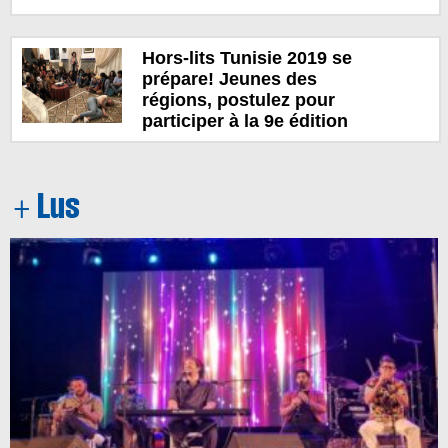
Hors-lits Tunisie 2019 se
prépare! Jeunes des
régions, postulez pour
participer à la 9e édition