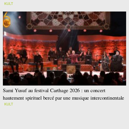
KULT
Sami Yusuf au festival Carthage 2026 : un concert
hautement spirituel bercé par une musique intercontinentale
KULT