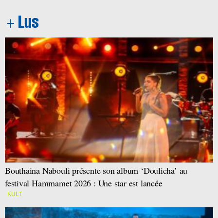
Bouthaina Nabouli présente son album ‘Doulicha’ au
festival Hammamet 2026 : Une star est lancée
KULT