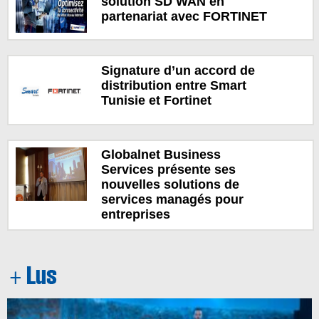
solution SD WAN en
partenariat avec FORTINET
Signature d’un accord de
distribution entre Smart
Tunisie et Fortinet
Globalnet Business
Services présente ses
nouvelles solutions de
services managés pour
entreprises