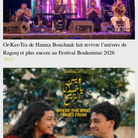
Or-Kes-Tra de Hamza Bouchnak fait revivre l’univers de
Ragouj et plus encore au Festival Boukornine 2026
KULT