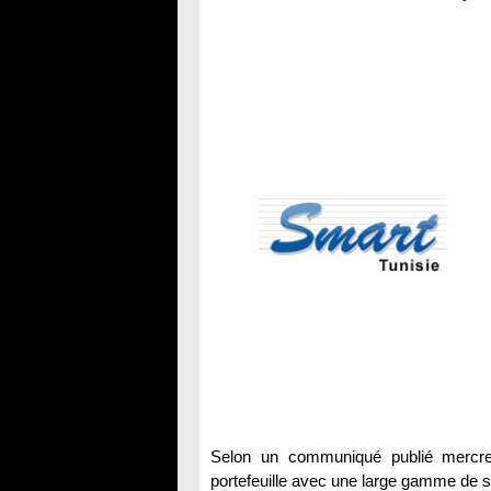
Selon un communiqué publié mercred
portefeuille avec une large gamme de so