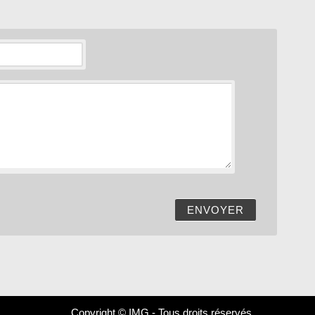
ENVOYER
Copyright © IMG - Tous droits réservés