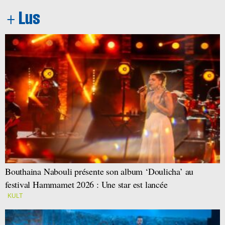
Bouthaina Nabouli présente son album ‘Doulicha’ au
festival Hammamet 2026 : Une star est lancée
KULT