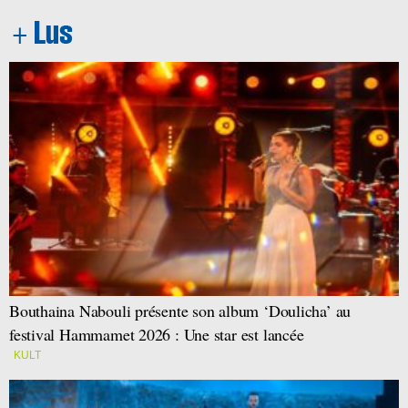
Bouthaina Nabouli présente son album ‘Doulicha’ au
festival Hammamet 2026 : Une star est lancée
KULT