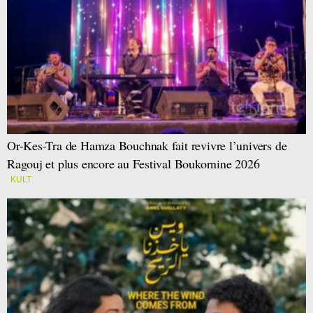
Or-Kes-Tra de Hamza Bouchnak fait revivre l’univers de
Ragouj et plus encore au Festival Boukornine 2026
KULT