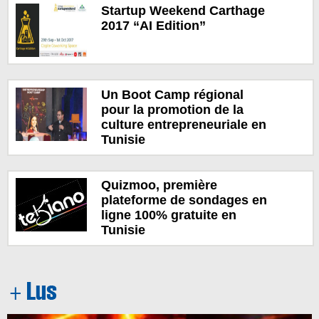
Startup Weekend Carthage
2017 “AI Edition”
Un Boot Camp régional
pour la promotion de la
culture entrepreneuriale en
Tunisie
Quizmoo, première
plateforme de sondages en
ligne 100% gratuite en
Tunisie