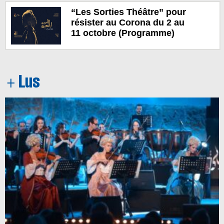
“Les Sorties Théâtre” pour
résister au Corona du 2 au
11 octobre (Programme)