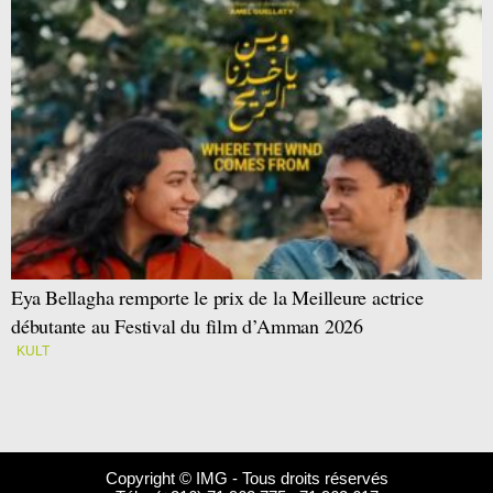
Eya Bellagha remporte le prix de la Meilleure actrice
débutante au Festival du film d’Amman 2026
KULT
Copyright © IMG - Tous droits réservés