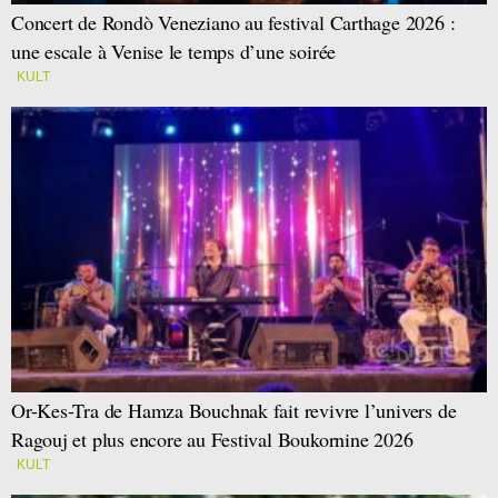
Concert de Rondò Veneziano au festival Carthage 2026 :
une escale à Venise le temps d’une soirée
KULT
Or-Kes-Tra de Hamza Bouchnak fait revivre l’univers de
Ragouj et plus encore au Festival Boukornine 2026
KULT