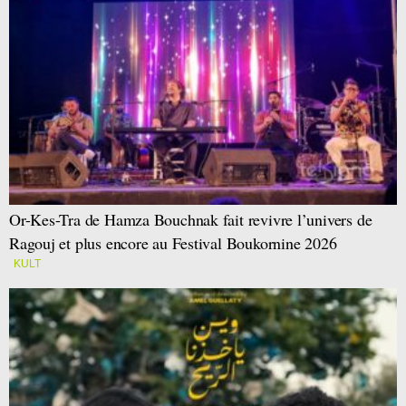
Or-Kes-Tra de Hamza Bouchnak fait revivre l’univers de
Ragouj et plus encore au Festival Boukornine 2026
KULT