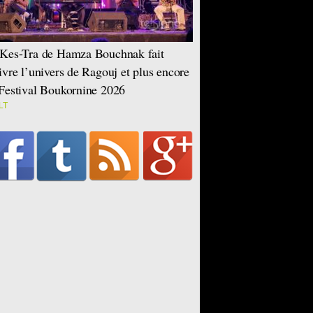
Kes-Tra de Hamza Bouchnak fait
ivre l’univers de Ragouj et plus encore
Festival Boukornine 2026
LT