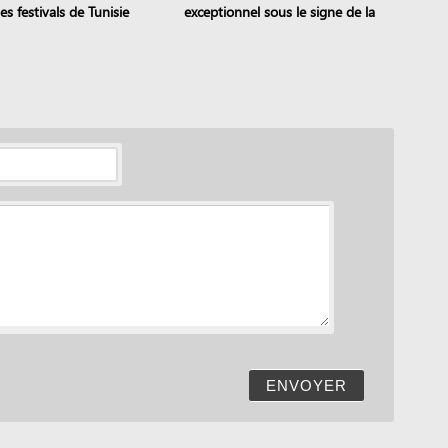
es festivals de Tunisie
exceptionnel sous le signe de la
transmission
ENVOYER