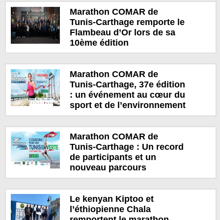
Marathon COMAR de
Tunis-Carthage remporte le
Flambeau d’Or lors de sa
10ème édition
Marathon COMAR de
Tunis-Carthage, 37e édition
: un événement au cœur du
sport et de l’environnement
Marathon COMAR de
Tunis-Carthage : Un record
de participants et un
nouveau parcours
Le kenyan Kiptoo et
l’éthiopienne Chala
remportent le marathon