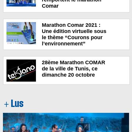
Comar
Marathon Comar 2021 :
Une édition virtuelle sous
le thème “Courons pour
l’environnement”
28ème Marathon COMAR
de la ville de Tunis, ce
dimanche 20 octobre