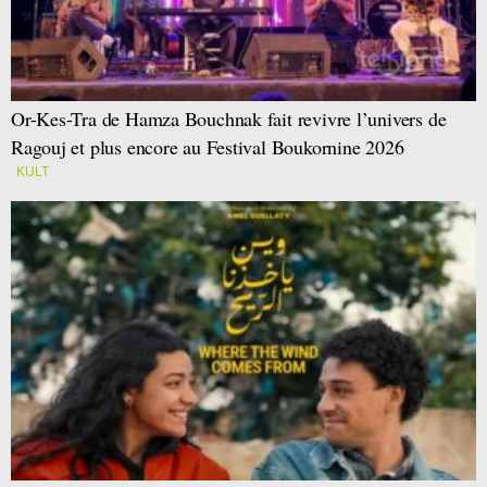
Or-Kes-Tra de Hamza Bouchnak fait revivre l’univers de
Ragouj et plus encore au Festival Boukornine 2026
KULT