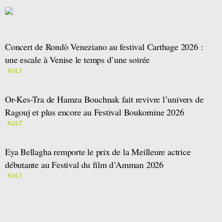
Concert de Rondò Veneziano au festival Carthage 2026 :
une escale à Venise le temps d’une soirée
KULT
Or-Kes-Tra de Hamza Bouchnak fait revivre l’univers de
Ragouj et plus encore au Festival Boukornine 2026
KULT
Eya Bellagha remporte le prix de la Meilleure actrice
débutante au Festival du film d’Amman 2026
KULT