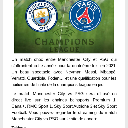
Un match choc entre Manchester City et PSG qui
s’affrontent cette année pour la quatrième fois en 2021.
Un beau spectacle avec Neymar, Messi, Mbappé,
Verratti, Guardiola, Foden… et une qualification pour les
huitièmes de finale de la champions league en jeu!
Le match Manchester City vs PSG sera diffusé en
direct live sur les chaines beinsports Premium 1,
Canal+, RMC Sport 1, Sky Sport Autriche 3 et Sky Sport
Football. Vous pouvez regarder le streaming du match
Manchester City vs PSG sur le site de canal+ .
Tekiano