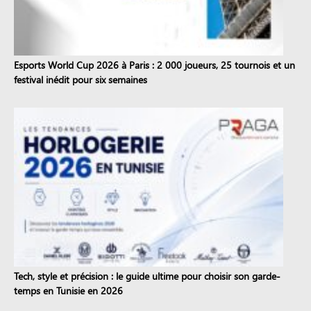
Esports World Cup 2026 à Paris : 2 000 joueurs, 25 tournois et un
festival inédit pour six semaines
Tech, style et précision : le guide ultime pour choisir son garde-
temps en Tunisie en 2026