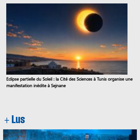
Eclipse partielle du Soleil : la Cité des Sciences à Tunis organise une
manifestation inédite à Sejnane