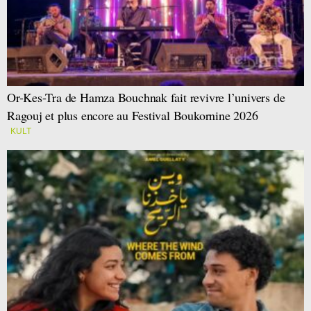
Or-Kes-Tra de Hamza Bouchnak fait revivre l’univers de
Ragouj et plus encore au Festival Boukornine 2026
KULT