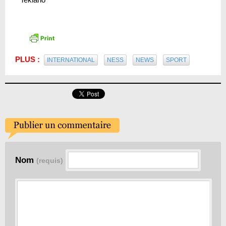
PLUS :
INTERNATIONAL
NESS
NEWS
SPORT
Nom
(requis)