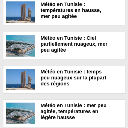
Météo en Tunisie :
températures en hausse,
mer peu agitée
Météo en Tunisie : Ciel
partiellement nuageux, mer
peu agitée
Météo en Tunisie : temps
peu nuageux sur la plupart
des régions
Météo en Tunisie : mer peu
agitée, températures en
légère hausse