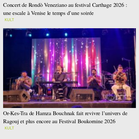
Concert de Rondò Veneziano au festival Carthage 2026 :
une escale à Venise le temps d’une soirée
KULT
Or-Kes-Tra de Hamza Bouchnak fait revivre l’univers de
Ragouj et plus encore au Festival Boukornine 2026
KULT