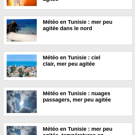
Météo en Tunisie : mer peu
agitée dans le nord
Météo en Tunisie : ciel
clair, mer peu agitée
Météo en Tunisie : nuages
passagers, mer peu agitée
Météo en Tunisie : mer peu