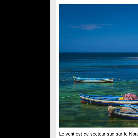
Le vent est de secteur sud sur le Nord 