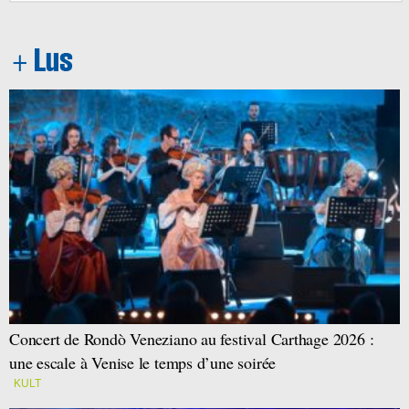
Concert de Rondò Veneziano au festival Carthage 2026 :
une escale à Venise le temps d’une soirée
KULT