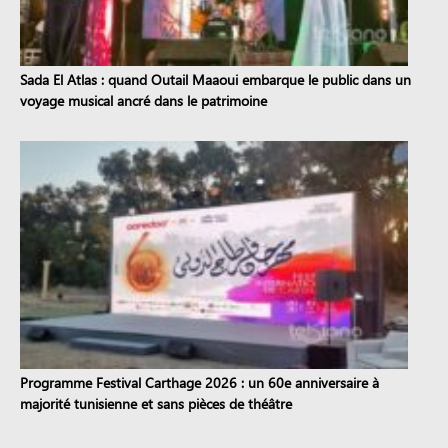
Sada El Atlas : quand Outail Maaoui embarque le public dans un
voyage musical ancré dans le patrimoine
Programme Festival Carthage 2026 : un 60e anniversaire à
majorité tunisienne et sans pièces de théâtre