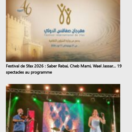
Festival de Sfax 2026 : Saber Rebai, Cheb Mami, Wael Jassar… 19
spectacles au programme