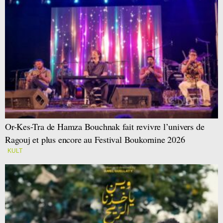
Or-Kes-Tra de Hamza Bouchnak fait revivre l’univers de
Ragouj et plus encore au Festival Boukornine 2026
KULT