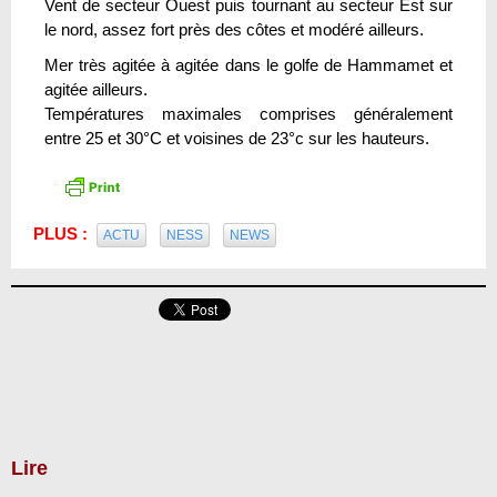
Vent de secteur Ouest puis tournant au secteur Est sur
le nord, assez fort près des côtes et modéré ailleurs.
Mer très agitée à agitée dans le golfe de Hammamet et
agitée ailleurs.
Températures maximales comprises généralement
entre 25 et 30°C et voisines de 23°c sur les hauteurs.
PLUS :
ACTU
NESS
NEWS
Lire