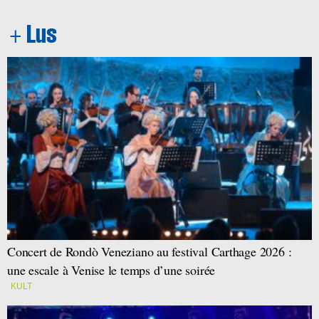
Concert de Rondò Veneziano au festival Carthage 2026 :
une escale à Venise le temps d’une soirée
KULT