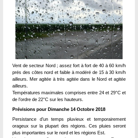
Vent de secteur Nord ; assez fort à fort de 40 à 60 km/h
prés des côtes nord et faible à modéré de 15 à 30 km/h
ailleurs. Mer agitée à très agitée dans le Nord et agitée
ailleurs.
Températures maximales comprises entre 24 et 29°C et
de l’ordre de 22°C sur les hauteurs.
Prévisions pour Dimanche 14 Octobre 2018
Persistance d’un temps pluvieux et temporairement
orageux sur la plupart des régions. Ces pluies seront
plus importantes sur le nord et les régions Est.