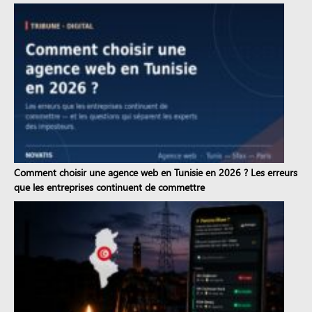
Comment choisir une agence web en Tunisie en 2026 ? Les erreurs
que les entreprises continuent de commettre