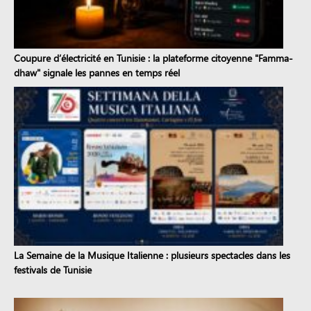
Coupure d’électricité en Tunisie : la plateforme citoyenne "Famma-
dhaw" signale les pannes en temps réel
La Semaine de la Musique Italienne : plusieurs spectacles dans les
festivals de Tunisie