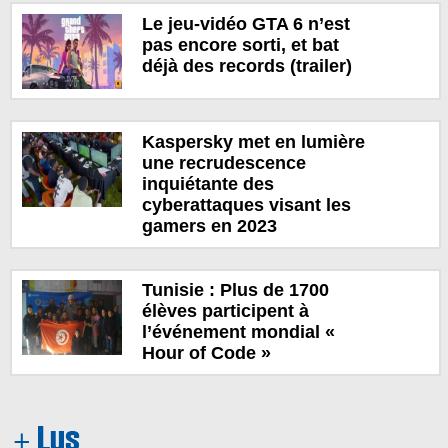
Le jeu-vidéo GTA 6 n’est
pas encore sorti, et bat
déjà des records (trailer)
Kaspersky met en lumière
une recrudescence
inquiétante des
cyberattaques visant les
gamers en 2023
Tunisie : Plus de 1700
élèves participent à
l’événement mondial «
Hour of Code »