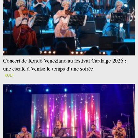
Concert de Rondò Veneziano au festival Carthage 2026 :
une escale à Venise le temps d’une soirée
KULT