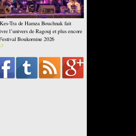
Kes-Tra de Hamza Bouchnak fait
ivre l’univers de Ragouj et plus encore
Festival Boukornine 2026
LT