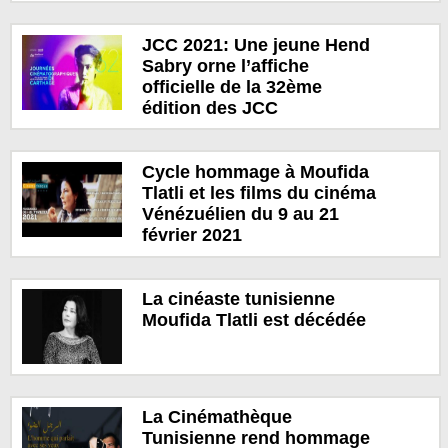
JCC 2021: Une jeune Hend
Sabry orne l’affiche
officielle de la 32ème
édition des JCC
Cycle hommage à Moufida
Tlatli et les films du cinéma
Vénézuélien du 9 au 21
février 2021
La cinéaste tunisienne
Moufida Tlatli est décédée
La Cinémathèque
Tunisienne rend hommage