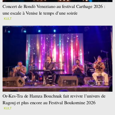
Concert de Rondò Veneziano au festival Carthage 2026 :
une escale à Venise le temps d’une soirée
KULT
Or-Kes-Tra de Hamza Bouchnak fait revivre l’univers de
Ragouj et plus encore au Festival Boukornine 2026
KULT