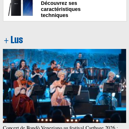
Découvrez ses
caractéristiques
techniques
Concert de Rondò Veneziano au festival Carthage 2026 :