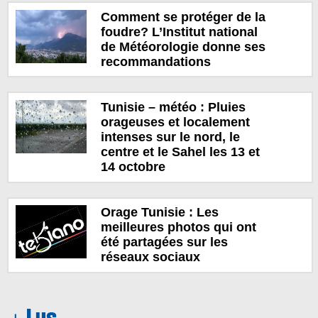
Comment se protéger de la
foudre? L’Institut national
de Météorologie donne ses
recommandations
Tunisie – météo : Pluies
orageuses et localement
intenses sur le nord, le
centre et le Sahel les 13 et
14 octobre
Orage Tunisie : Les
meilleures photos qui ont
été partagées sur les
réseaux sociaux