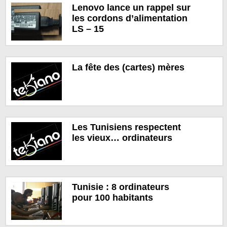
Lenovo lance un rappel sur
les cordons d’alimentation
LS – 15
La fête des (cartes) mères
Les Tunisiens respectent
les vieux… ordinateurs
Tunisie : 8 ordinateurs
pour 100 habitants