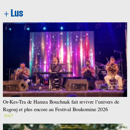
Or-Kes-Tra de Hamza Bouchnak fait revivre l’univers de
Ragouj et plus encore au Festival Boukornine 2026
KULT