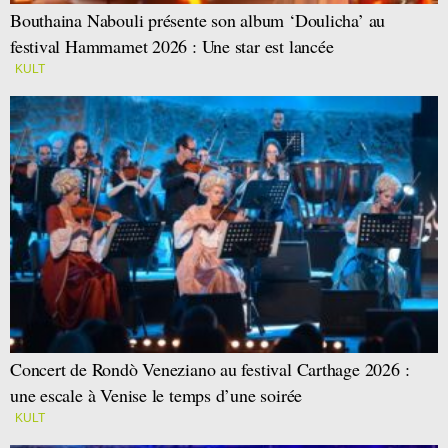
Bouthaina Nabouli présente son album ‘Doulicha’ au
festival Hammamet 2026 : Une star est lancée
KULT
Concert de Rondò Veneziano au festival Carthage 2026 :
une escale à Venise le temps d’une soirée
KULT