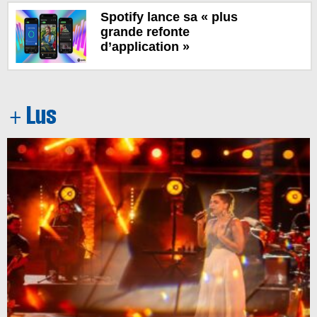
Spotify lance sa « plus
grande refonte
d’application »