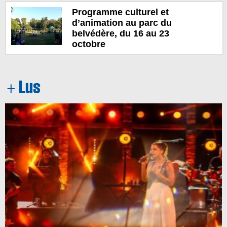
Programme culturel et
d’animation au parc du
belvédère, du 16 au 23
octobre