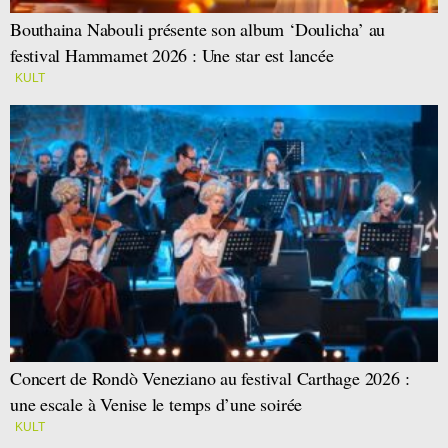
Bouthaina Nabouli présente son album ‘Doulicha’ au
festival Hammamet 2026 : Une star est lancée
KULT
Concert de Rondò Veneziano au festival Carthage 2026 :
une escale à Venise le temps d’une soirée
KULT