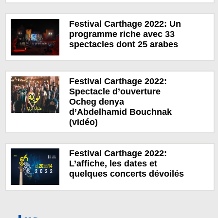
Festival Carthage 2022: Un
programme riche avec 33
spectacles dont 25 arabes
Festival Carthage 2022:
Spectacle d’ouverture
Ocheg denya
d’Abdelhamid Bouchnak
(vidéo)
Festival Carthage 2022:
L’affiche, les dates et
quelques concerts dévoilés